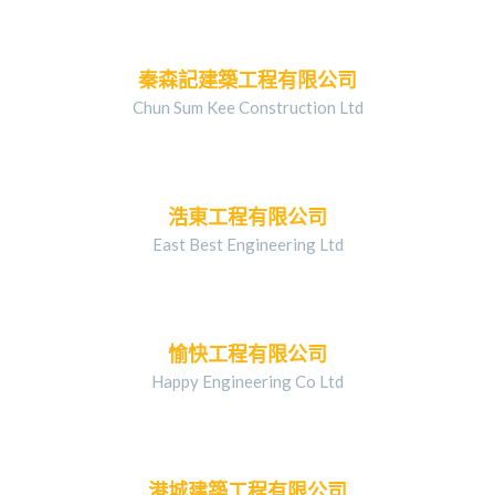
秦森記建築工程有限公司
Chun Sum Kee Construction Ltd
浩東工程有限公司
East Best Engineering Ltd
愉快工程有限公司
Happy Engineering Co Ltd
港城建築工程有限公司