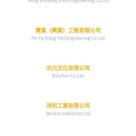
Wing & Kwong Steel Engineering Co Ltd
寶業（興業）工程有限公司
Po Yip (Hing Yip) Engineering Co Ltd
次元文化有限公司
B Action Co Ltd
沛利工業有限公司
Berison Industries Ltd