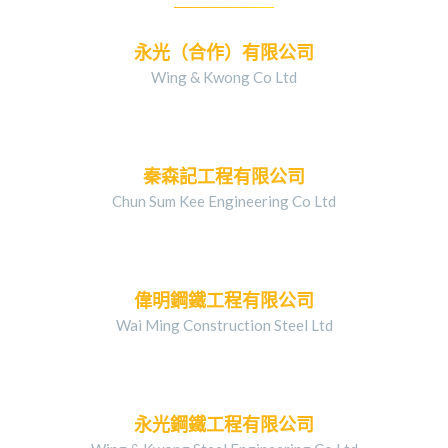
永光（合作）有限公司
Wing & Kwong Co Ltd
秦森記工程有限公司
Chun Sum Kee Engineering Co Ltd
偉明鋼鐵工程有限公司
Wai Ming Construction Steel Ltd
永光鋼鐵工程有限公司