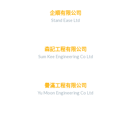
企順有限公司
Stand Ease Ltd
森記工程有限公司
Sum Kee Engineering Co Ltd
譽滿工程有限公司
Yu Moon Engineering Co Ltd