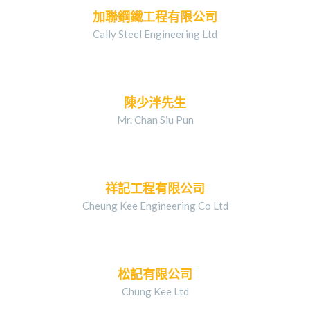
加聯鋼鐵工程有限公司
Cally Steel Engineering Ltd
陳少泮先生
Mr. Chan Siu Pun
祥記工程有限公司
Cheung Kee Engineering Co Ltd
松記有限公司
Chung Kee Ltd