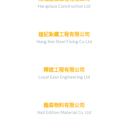
Haraplaza Construction Ltd
雄記紮鐵工程有限公司
Hung Kee Steel Fixing Co Ltd
輝誼工程有限公司
Loyal Ease Engineering Ltd
龍森物料有限公司
Nail Edition Material Co. Ltd