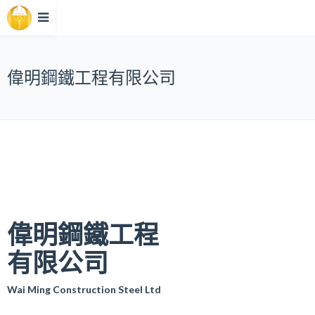
偉明鋼鐵工程有限公司
偉明鋼鐵工程
有限公司
Wai Ming Construction Steel Ltd