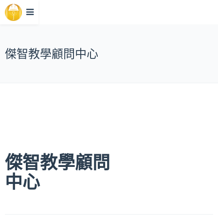
傑智教學顧問中心
傑智教學顧問
中心