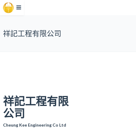
祥記工程有限公司
祥記工程有限
公司
Cheung Kee Engineering Co Ltd