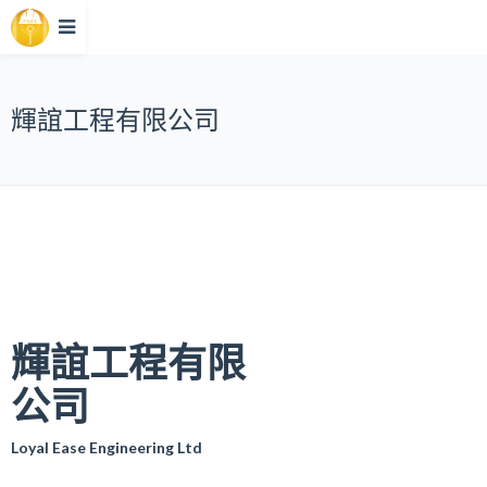
輝誼工程有限公司
輝誼工程有限
公司
Loyal Ease Engineering Ltd