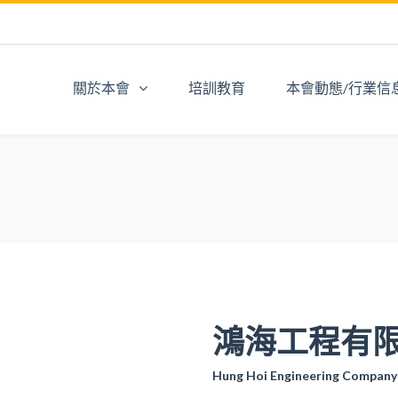
關於本會
培訓教育
本會動態/行業信
鴻海工程有
Hung Hoi Engineering Company