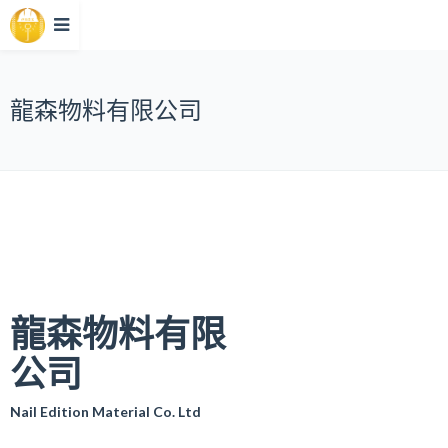
龍森物料有限公司
龍森物料有限
公司
Nail Edition Material Co. Ltd