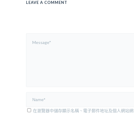
LEAVE A COMMENT
在瀏覽器中儲存顯示名稱、電子郵件地址及個人網站網