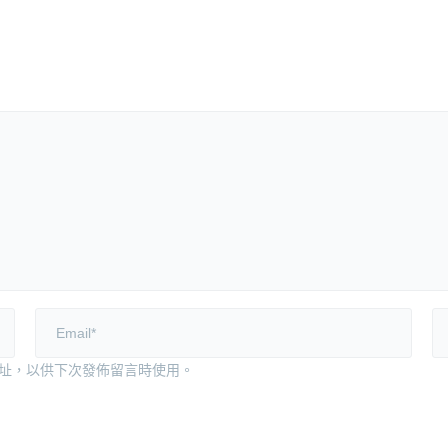
址，以供下次發佈留言時使用。