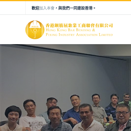
歡迎
加入本會
，與我們一同建設香港。