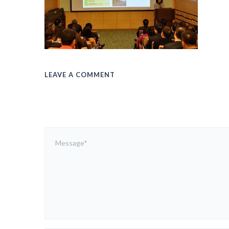
LEAVE A COMMENT