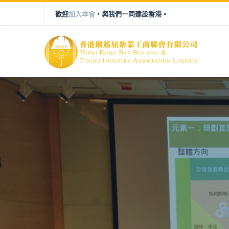
歡迎
加入本會
，與我們一同建設香港。