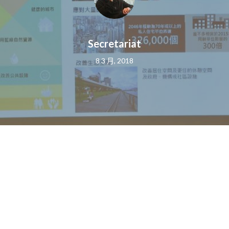
Secretariat
8 3 月, 2018