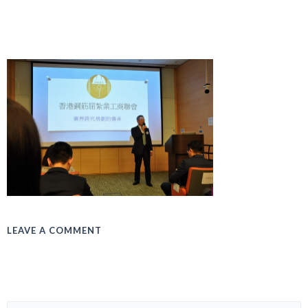
LEAVE A COMMENT