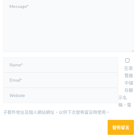
在瀏
覽器
中儲
存顯
示名
稱、電
子郵件地址及個人網站網址，以供下次發佈留言時使用。