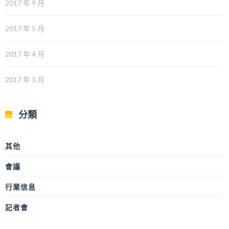
2017 年 9 月
2017 年 5 月
2017 年 4 月
2017 年 3 月
分類
其他
會議
行業信息
記者會