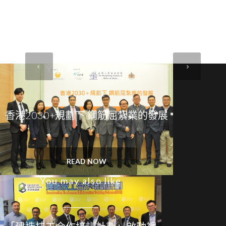
You may also like
香港2030+規劃下 鋼筋屈紮業的發展
READ NOW
You may also like