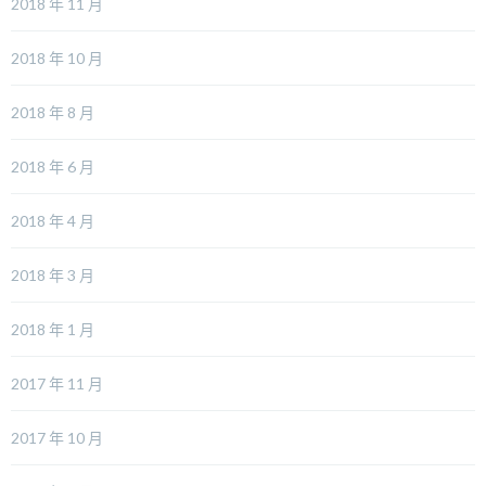
2018 年 11 月
2018 年 10 月
2018 年 8 月
2018 年 6 月
2018 年 4 月
2018 年 3 月
2018 年 1 月
2017 年 11 月
2017 年 10 月