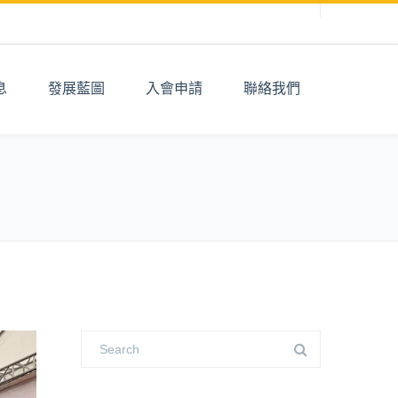
息
發展藍圖
入會申請
聯絡我們