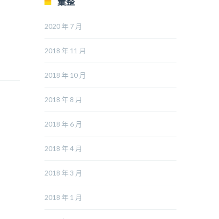
彙整
2020 年 7 月
2018 年 11 月
2018 年 10 月
2018 年 8 月
2018 年 6 月
2018 年 4 月
2018 年 3 月
2018 年 1 月