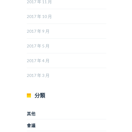
2017 年 11 月
2017 年 10 月
2017 年 9 月
2017 年 5 月
2017 年 4 月
2017 年 3 月
分類
其他
會議