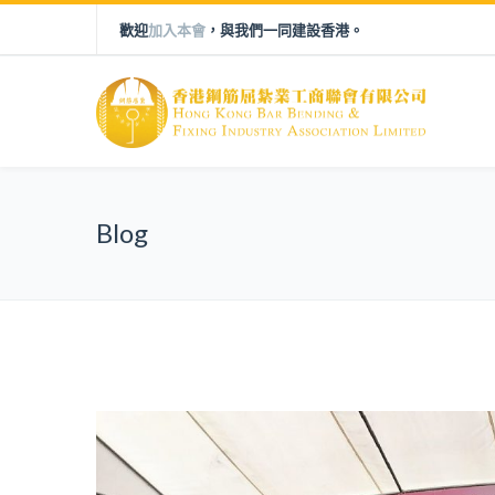
歡迎
加入本會
，與我們一同建設香港。
Blog