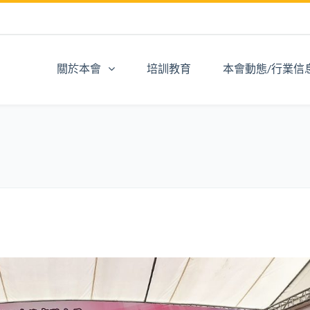
關於本會
培訓教育
本會動態/行業信