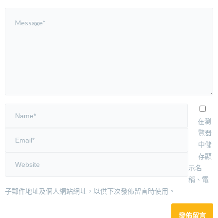
在瀏
覽器
中儲
存顯
示名
稱、電
子郵件地址及個人網站網址，以供下次發佈留言時使用。