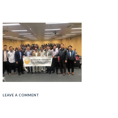
LEAVE A COMMENT