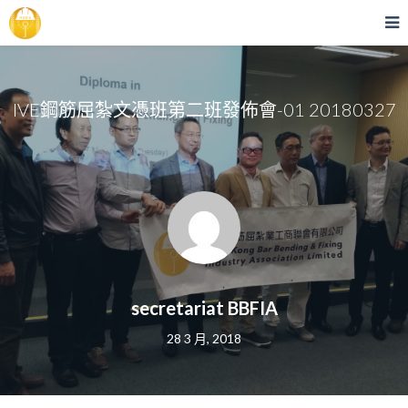
IVE鋼筋屈紮文憑班第二班發佈會-01 20180327
secretariat BBFIA
28 3 月, 2018