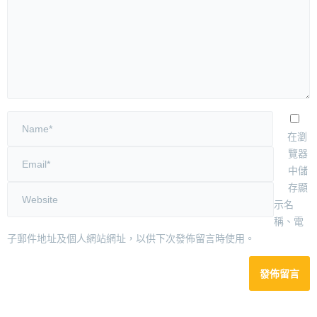
在瀏
覽器
中儲
存顯
示名
稱、電
子郵件地址及個人網站網址，以供下次發佈留言時使用。