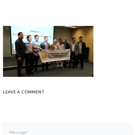
LEAVE A COMMENT