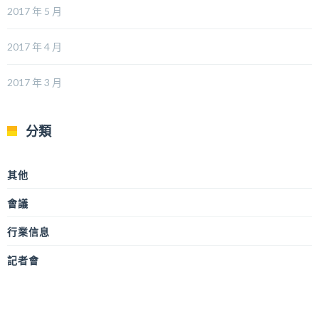
2017 年 5 月
2017 年 4 月
2017 年 3 月
分類
其他
會議
行業信息
記者會