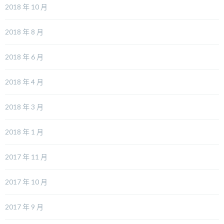
2018 年 10 月
2018 年 8 月
2018 年 6 月
2018 年 4 月
2018 年 3 月
2018 年 1 月
2017 年 11 月
2017 年 10 月
2017 年 9 月