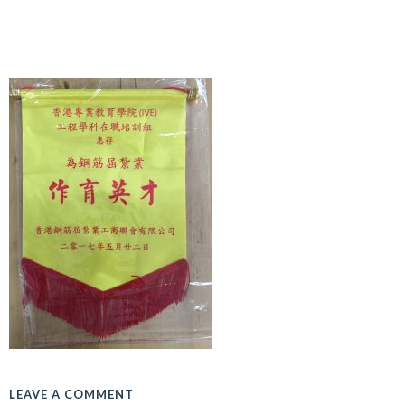
LEAVE A COMMENT