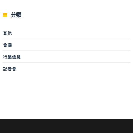
分類
其他
會議
行業信息
記者會