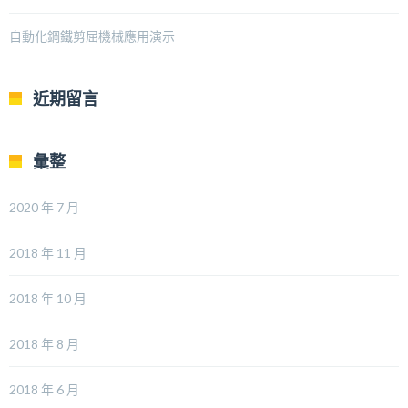
自動化鋼鐵剪屈機械應用演示
近期留言
彙整
2020 年 7 月
2018 年 11 月
2018 年 10 月
2018 年 8 月
2018 年 6 月