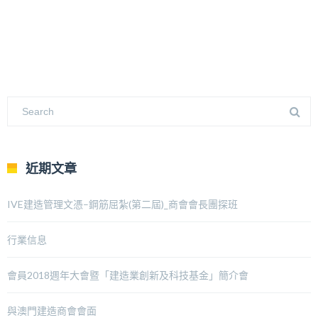
近期文章
IVE建造管理文憑–鋼筋屈紮(第二屆)_商會會長團探班
行業信息
會員2018週年大會暨「建造業創新及科技基金」簡介會
與澳門建造商會會面