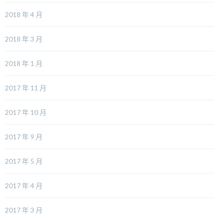
2018 年 4 月
2018 年 3 月
2018 年 1 月
2017 年 11 月
2017 年 10 月
2017 年 9 月
2017 年 5 月
2017 年 4 月
2017 年 3 月